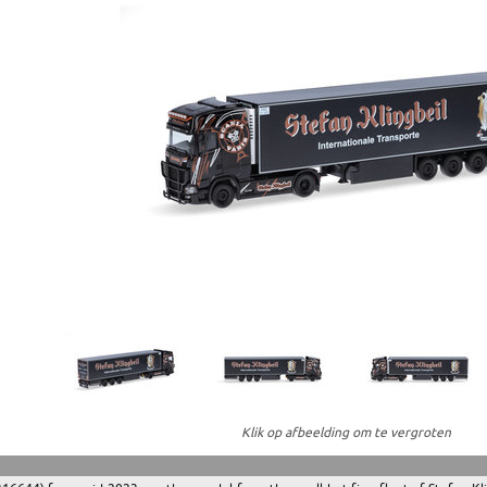
Klik op afbeelding om te vergroten